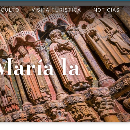
CULTO
VISITA TURÍSTICA
NOTICIAS
María la