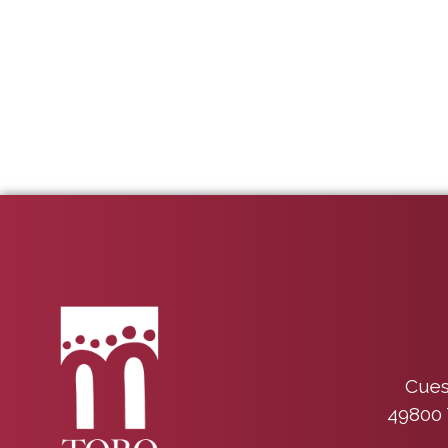
Cues
49800 