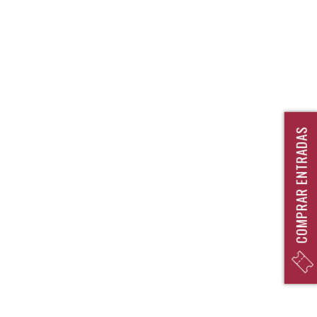
COMPRAR ENTRADAS