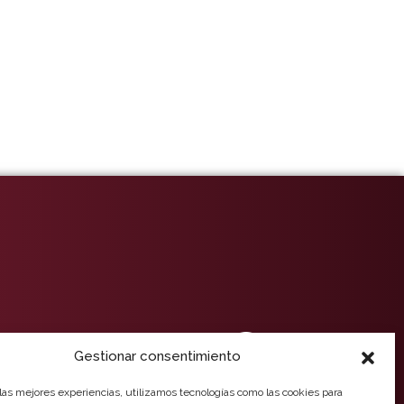
3 16 61
Gestionar consentimiento
 las mejores experiencias, utilizamos tecnologías como las cookies para