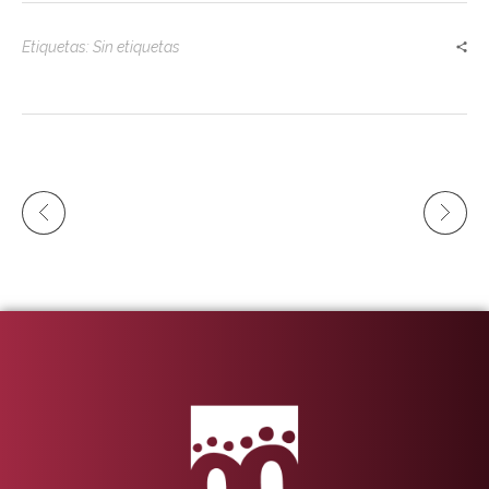
Etiquetas: Sin etiquetas